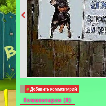
Добавить комментарий
Комментарии (
0
)