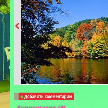
Добавить комментарий
Комментарии (
0
)