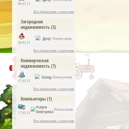
06.03.13
Все объявления с категории
Загородная
недвижимость
(3)
Дачу
Новокузнецк
30.03.13
Все объявления с категории
Коммерческая
недвижимость
(1)
Склад
Новокузнецк
17.03.13
Все объявления с категории
Компьютеры
(1)
Услуги
Новокузнецк
Электрика
17.03.13
Все объявления с категории